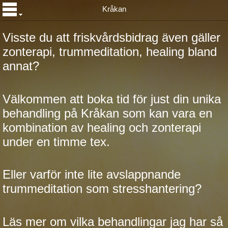
Kråkan
Visste du att friskvårdsbidrag även gäller
zonterapi, trummeditation, healing bland
annat?
Välkommen att boka tid för just din unika
behandling på Kråkan som kan vara en
kombination av healing och zonterapi
under en timme tex.
Eller varför inte lite avslappnande
trummeditation som stresshantering?
Läs mer om vilka behandlingar jag har så