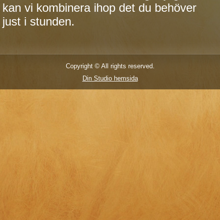
kan vi kombinera ihop det du behöver
just i stunden.
Copyright © All rights reserved.
Din Studio hemsida